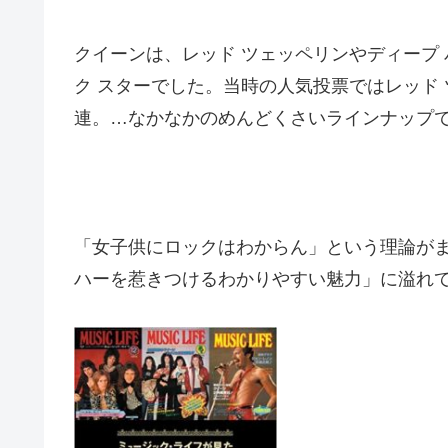
クイーンは、レッド ツェッペリンやディープ
ク スターでした。当時の人気投票ではレッド ツ
連。…なかなかのめんどくさいラインナップ
「女子供にロックはわからん」という理論が
ハーを惹きつけるわかりやすい魅力」に溢れ