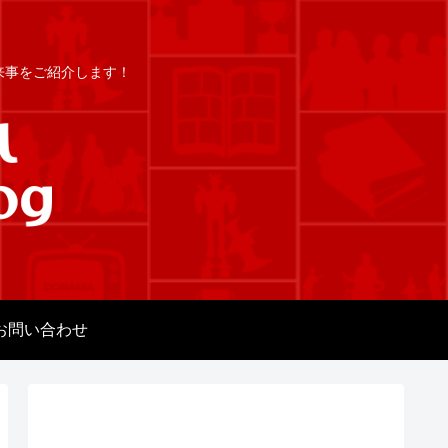
出来事をご紹介します！
お問い合わせ