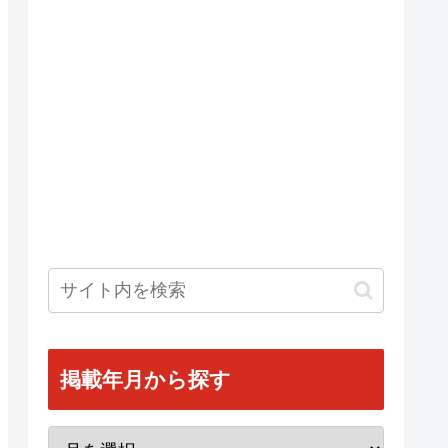
掲載年月から探す