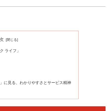
次
ク ライフ」
ィ」に見る、わかりやすさとサービス精神