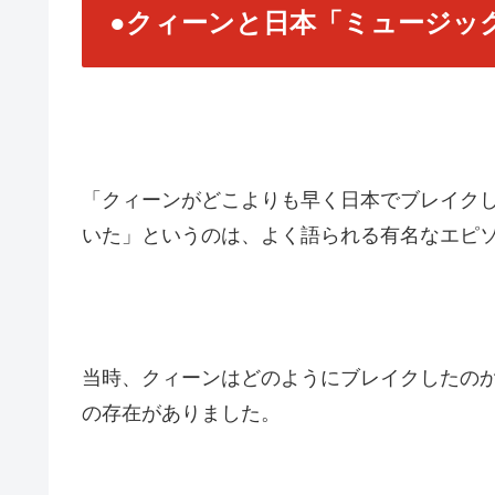
●クィーンと日本「ミュージッ
「クィーンがどこよりも早く日本でブレイク
いた」というのは、よく語られる有名なエピ
当時、クィーンはどのようにブレイクしたのか
の存在がありました。