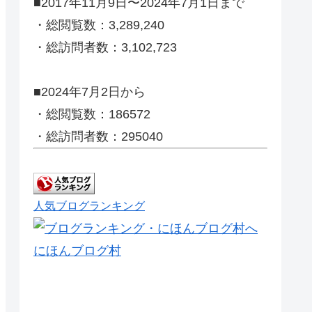
■2017年11月9日〜2024年7月1日まで
・総閲覧数：3,289,240
・総訪問者数：3,102,723
■2024年7月2日から
・総閲覧数：186572
・総訪問者数：295040
人気ブログランキング
にほんブログ村