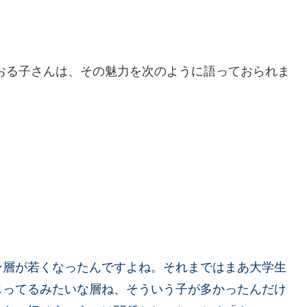
おる子さんは、その魅力を次のように語っておられま
ン層が若くなったんですよね。それまではまあ大学生
じってるみたいな層ね、そういう子が多かったんだけ