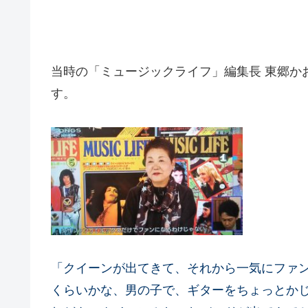
当時の「ミュージックライフ」編集長 東郷か
す。
「クイーンが出てきて、それから一気にファ
くらいかな、男の子で、ギターをちょっとか