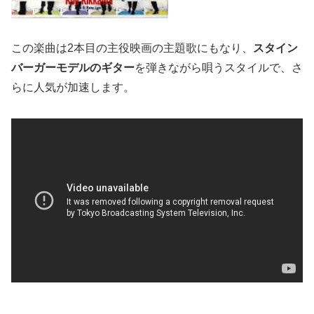
この楽曲は2本目の主役映画の主題歌にもなり、
スタイン
バーガーモデルのギター
を弾きながら唄うスタイルで、さ
らに人気が加速します。