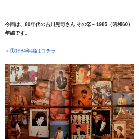
今回は、80年代の吉川晃司さん その②～1985（昭和60）
年編です。
＞①1984年編はコチラ