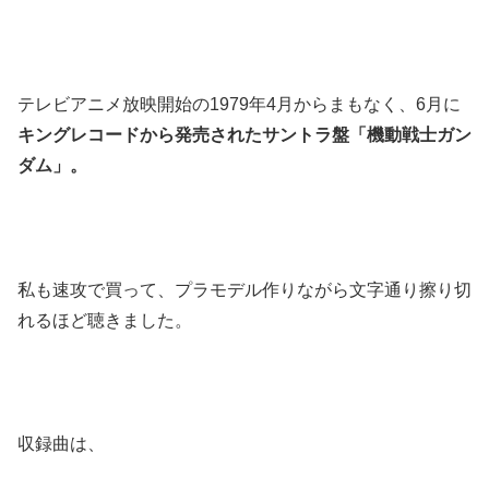
テレビアニメ放映開始の1979年4月からまもなく、6月に
キングレコードから発売されたサントラ盤「機動戦士ガン
ダム」。
私も速攻で買って、プラモデル作りながら文字通り擦り切
れるほど聴きました。
収録曲は、