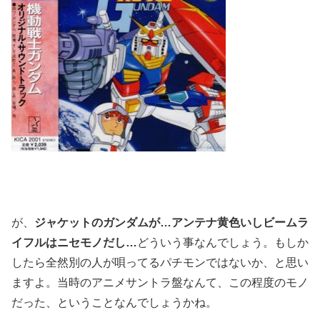
が、
ジャケットのガンダムが…アンテナ黄色いしビームラ
イフルはニセモノだし…
どういう事なんでしょう。もしか
したら全然別の人が唄ってるパチモンではないか、と思い
ますよ。当時のアニメサントラ盤なんて、この程度のモノ
だった、ということなんでしょうかね。