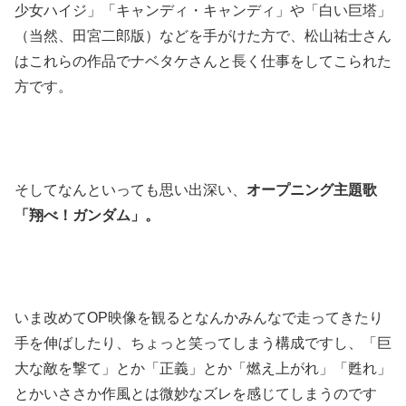
少女ハイジ」「キャンディ・キャンディ」や「白い巨塔」
（当然、田宮二郎版）などを手がけた方で、松山祐士さん
はこれらの作品でナベタケさんと長く仕事をしてこられた
方です。
そしてなんといっても思い出深い、
オープニング主題歌
「翔べ！ガンダム」。
いま改めてOP映像を観るとなんかみんなで走ってきたり
手を伸ばしたり、ちょっと笑ってしまう構成ですし、「巨
大な敵を撃て」とか「正義」とか「燃え上がれ」「甦れ」
とかいささか作風とは微妙なズレを感じてしまうのです