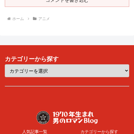
コメントを書き込む
ホーム
アニメ
カテゴリーから探す
人気記事一覧
カテゴリーから探す