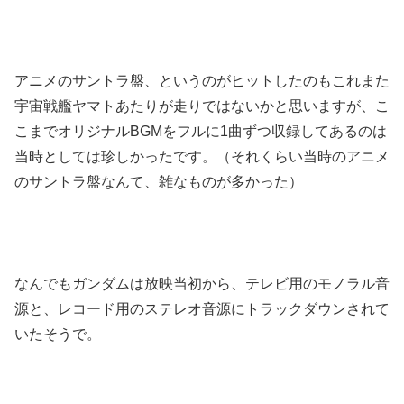
アニメのサントラ盤、というのがヒットしたのもこれまた
宇宙戦艦ヤマトあたりが走りではないかと思いますが、こ
こまでオリジナルBGMをフルに1曲ずつ収録してあるのは
当時としては珍しかったです。（それくらい当時のアニメ
のサントラ盤なんて、雑なものが多かった）
なんでもガンダムは放映当初から、テレビ用のモノラル音
源と、レコード用のステレオ音源にトラックダウンされて
いたそうで。