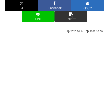
X
Facebook
はてブ
LINE
コピー
2020.10.14
2021.10.30