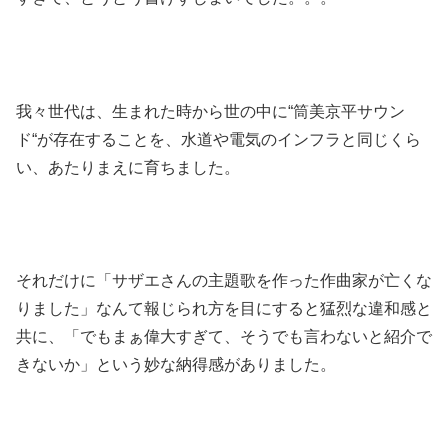
我々世代は、生まれた時から世の中に“筒美京平サウン
ド“が存在することを、水道や電気のインフラと同じくら
い、あたりまえに育ちました。
それだけに「サザエさんの主題歌を作った作曲家が亡くな
りました」なんて報じられ方を目にすると猛烈な違和感と
共に、「でもまぁ偉大すぎて、そうでも言わないと紹介で
きないか」という妙な納得感がありました。