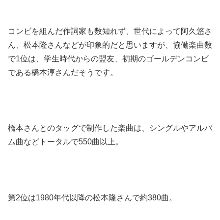
コンビを組んだ作詞家も数知れず、世代によって阿久悠さ
ん、松本隆さんなどが印象的だと思いますが、協働楽曲数
で1位は、学生時代からの盟友、初期のゴールデンコンビ
である橋本淳さんだそうです。
橋本さんとのタッグで制作した楽曲は、シングルやアルバ
ム曲などトータルで550曲以上。
第2位は1980年代以降の松本隆さんで約380曲。