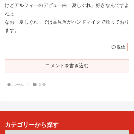
けどアルフィーのデビュー曲「夏しぐれ」好きなんですよ
ねぇ
なお「夏しぐれ」では高見沢がハンドマイクで歌っており
ます。
返信
コメントを書き込む
ホーム
音楽
カテゴリーから探す