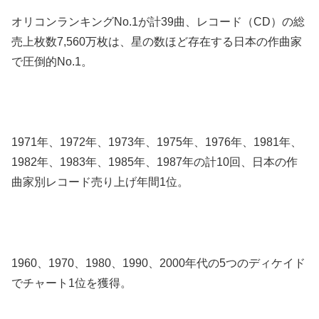
オリコンランキングNo.1が計39曲、レコード（CD）の総
売上枚数7,560万枚は、星の数ほど存在する日本の作曲家
で圧倒的No.1。
1971年、1972年、1973年、1975年、1976年、1981年、
1982年、1983年、1985年、1987年の計10回、日本の作
曲家別レコード売り上げ年間1位。
1960、1970、1980、1990、2000年代の5つのディケイド
でチャート1位を獲得。