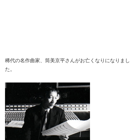
稀代の名作曲家、筒美京平さんがお亡くなりになりまし
た。