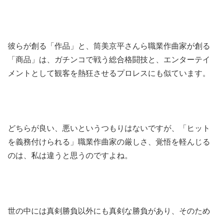
彼らが創る「作品」と、筒美京平さんら職業作曲家が創る
「商品」は、ガチンコで戦う総合格闘技と、エンターテイ
メントとして観客を熱狂させるプロレスにも似ています。
どちらが良い、悪いというつもりはないですが、「ヒット
を義務付けられる」職業作曲家の厳しさ、覚悟を軽んじる
のは、私は違うと思うのですよね。
世の中には真剣勝負以外にも真剣な勝負があり、そのため