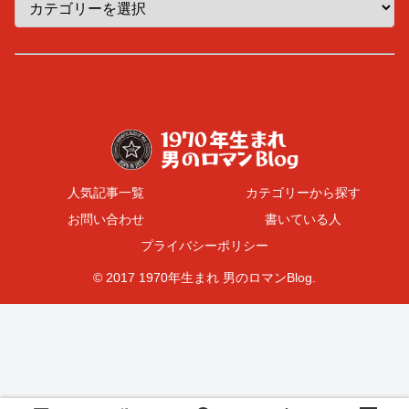
人気記事一覧
カテゴリーから探す
お問い合わせ
書いている人
プライバシーポリシー
© 2017 1970年生まれ 男のロマンBlog.