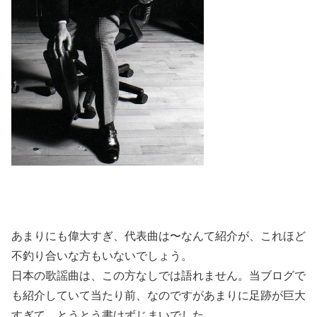
あまりにも偉大すぎ、代表曲は〜なんて紹介が、これほど
不釣り合いな方もいないでしょう。
日本の歌謡曲は、この方なしでは語れません。当ブログで
も紹介していて当たり前、なのですがあまりに足跡が巨大
すぎて、とうとう書けずじまいでした。。。