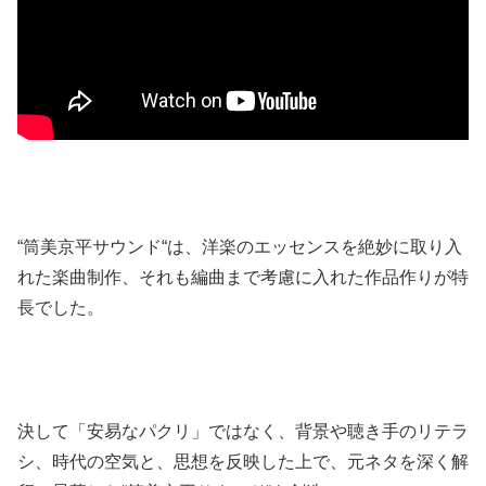
“筒美京平サウンド“は、洋楽のエッセンスを絶妙に取り入
れた楽曲制作、それも編曲まで考慮に入れた作品作りが特
長でした。
決して「安易なパクリ」ではなく、背景や聴き手のリテラ
シ、時代の空気と、思想を反映した上で、元ネタを深く解