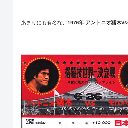
あまりにも有名な、
1976年 アントニオ猪木