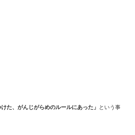
つけた、がんじがらめのルールにあった」
という事