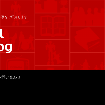
出来事をご紹介します！
お問い合わせ