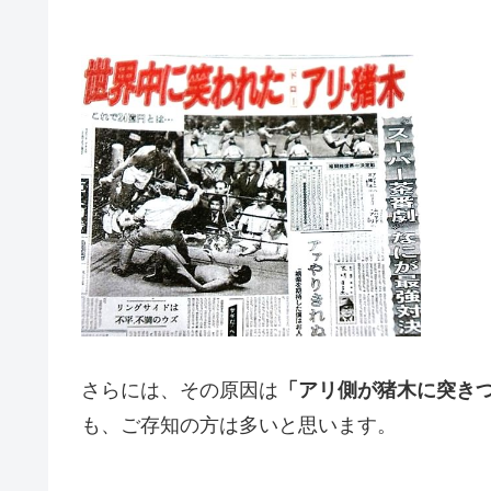
さらには、その原因は
「アリ側が猪木に突き
も、ご存知の方は多いと思います。