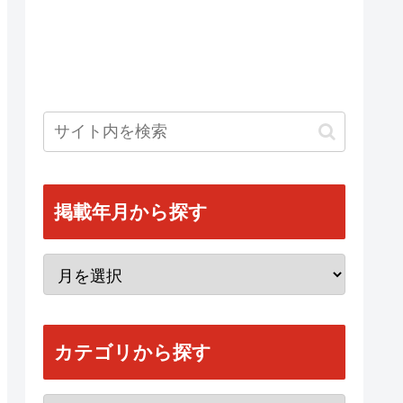
掲載年月から探す
カテゴリから探す