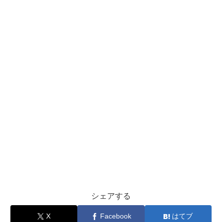
シェアする
X
Facebook
はてブ