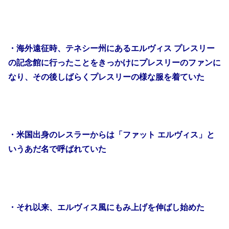
・海外遠征時、テネシー州にあるエルヴィス プレスリー
の記念館に行ったことをきっかけにプレスリーのファンに
なり、その後しばらくプレスリーの様な服を着ていた
・米国出身のレスラーからは「ファット エルヴィス」と
いうあだ名で呼ばれていた
・それ以来、エルヴィス風にもみ上げを伸ばし始めた