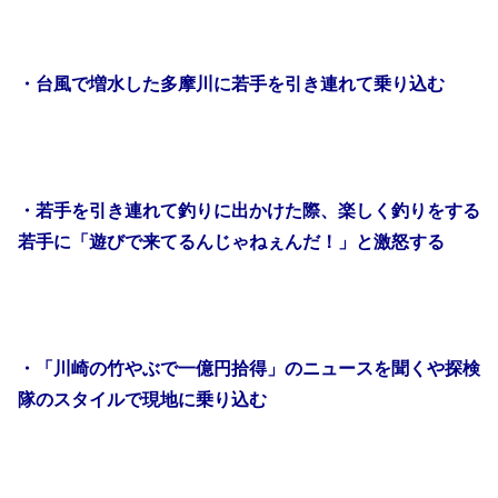
・台風で増水した多摩川に若手を引き連れて乗り込む
・若手を引き連れて釣りに出かけた際、楽しく釣りをする
若手に「遊びで来てるんじゃねぇんだ！」と激怒する
・「川崎の竹やぶで一億円拾得」のニュースを聞くや探検
隊のスタイルで現地に乗り込む