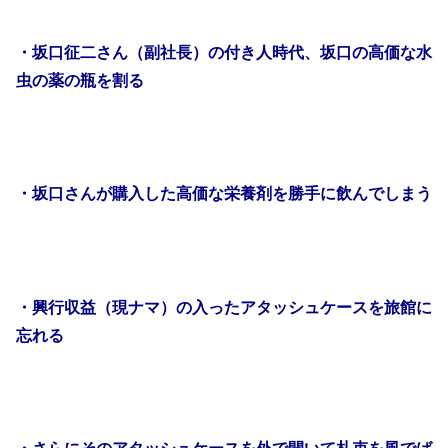
・坂口征二さん（副社長）の付き人時代、坂口の高価な水
虫の薬の瓶を割る
・坂口さんが購入した高価な栄養剤を勝手に飲んでしまう
・興行収益（現ナマ）の入ったアタッシュケースを旅館に
忘れる