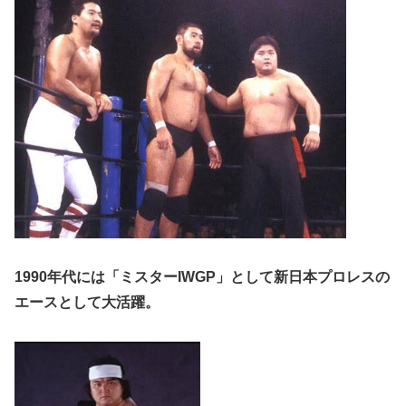
1990年代には「ミスターIWGP」として新日本プロレスの
エースとして大活躍。