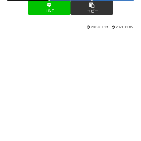
LINE
コピー
2019.07.13
2021.11.05