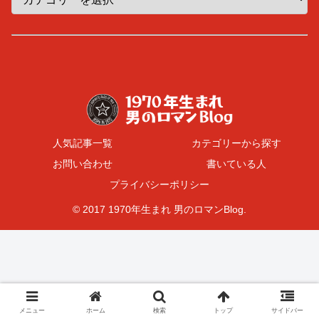
人気記事一覧
カテゴリーから探す
お問い合わせ
書いている人
プライバシーポリシー
© 2017 1970年生まれ 男のロマンBlog.
メニュー
ホーム
検索
トップ
サイドバー