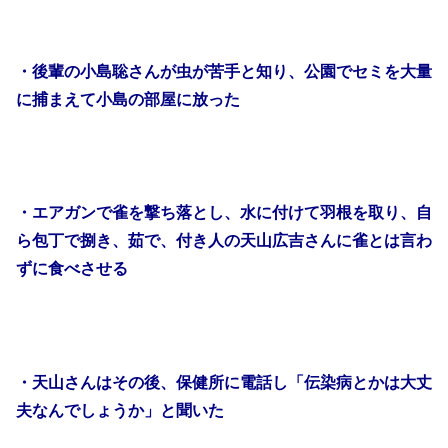
・後輩の小島聡さんが虫が苦手と知り、公園でセミを大量
に捕まえて小島の部屋に放った
・エアガンで雀を撃ち落とし、水に付けて羽根を取り、自
ら包丁で捌き、茹で、付き人の天山広吉さんに雀とは言わ
ずに食べさせる
・天山さんはその後、保健所に電話し「伝染病とかは大丈
夫なんでしょうか」と聞いた