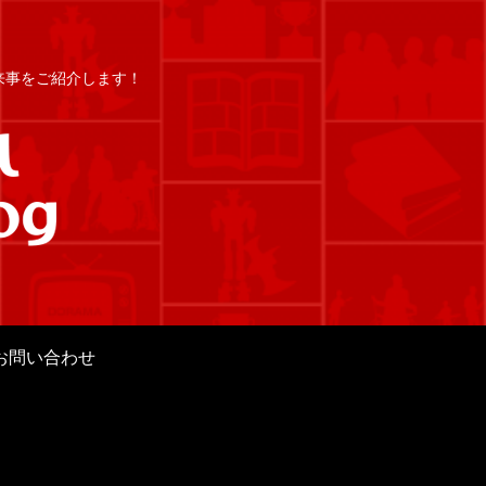
出来事をご紹介します！
お問い合わせ