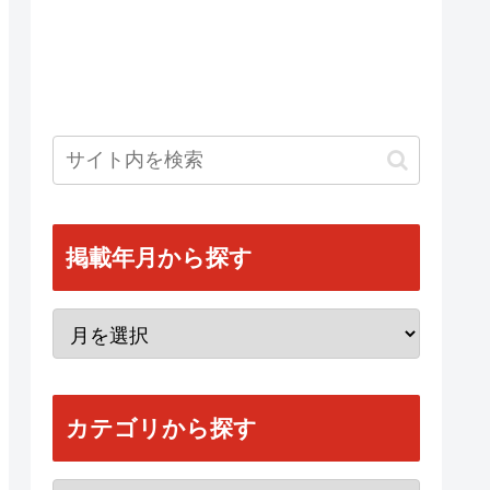
掲載年月から探す
カテゴリから探す