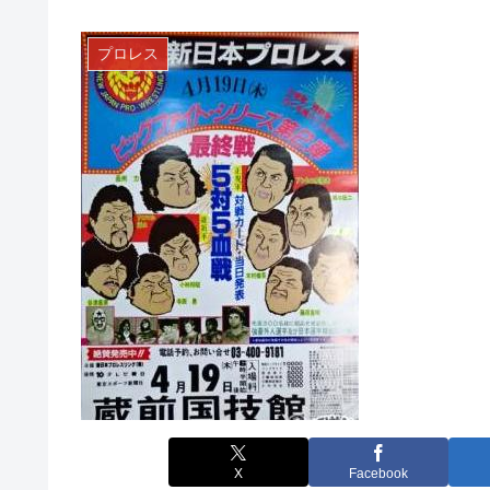
プロレス
X
Facebook