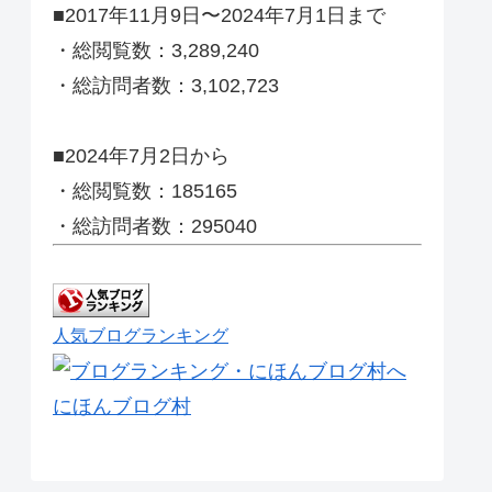
■2017年11月9日〜2024年7月1日まで
・総閲覧数：3,289,240
・総訪問者数：3,102,723
■2024年7月2日から
・総閲覧数：185165
・総訪問者数：295040
人気ブログランキング
にほんブログ村