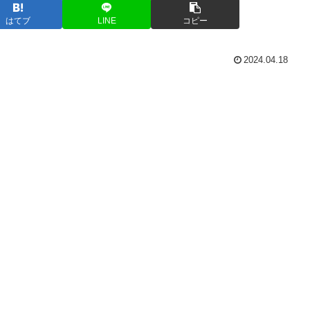
はてブ
LINE
コピー
2024.04.18