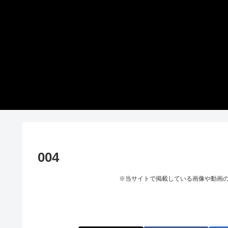
004
※当サイトで掲載している画像や動画