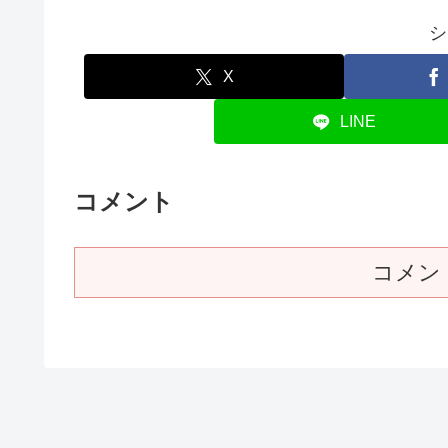
シ
X
LINE
コメント
コメン