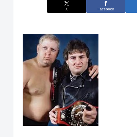
X
Facebook