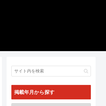
掲載年月から探す