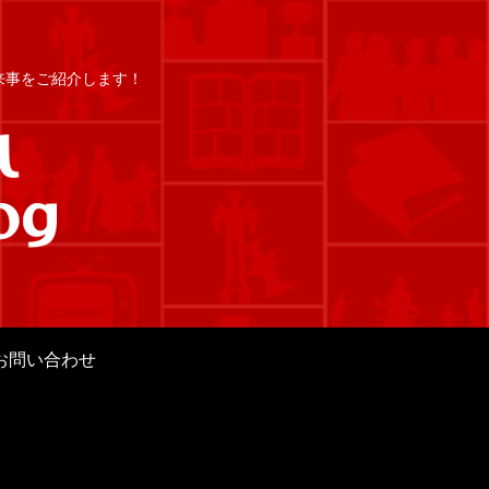
出来事をご紹介します！
お問い合わせ