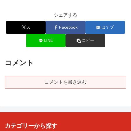
シェアする
X
Facebook
はてブ
LINE
コピー
コメント
コメントを書き込む
カテゴリーから探す