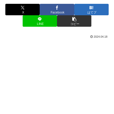
X
Facebook
はてブ
LINE
コピー
2024.04.18