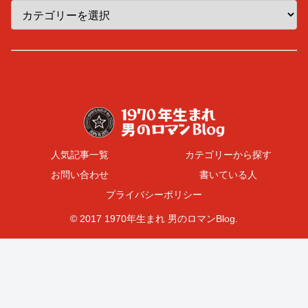
人気記事一覧
カテゴリーから探す
お問い合わせ
書いている人
プライバシーポリシー
© 2017 1970年生まれ 男のロマンBlog.