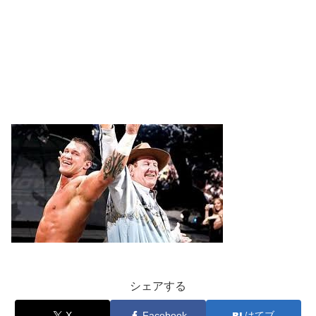
シェアする
X
Facebook
はてブ