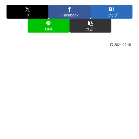
X
Facebook
はてブ
LINE
コピー
2024.04.18