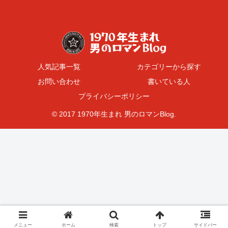
人気記事一覧
カテゴリーから探す
お問い合わせ
書いている人
プライバシーポリシー
© 2017 1970年生まれ 男のロマンBlog.
メニュー
ホーム
検索
トップ
サイドバー