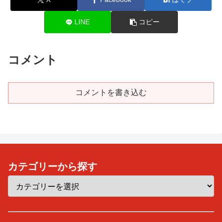
LINE
コピー
コメント
コメントを書き込む
カテゴリーから探す