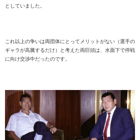
としていました。
これ以上の争いは両団体にとってメリットがない（選手の
ギャラが高騰するだけ）と考えた両巨頭は、水面下で停戦
に向け交渉中だったのです。