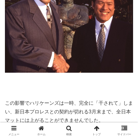
この影響でハリケーンズは一時、完全に「干されて」しま
い、新日本プロレスとの契約が切れる3月末まで、全日本
マットには上がることができませんでした。
メニュー
ホーム
検索
トップ
サイドバー