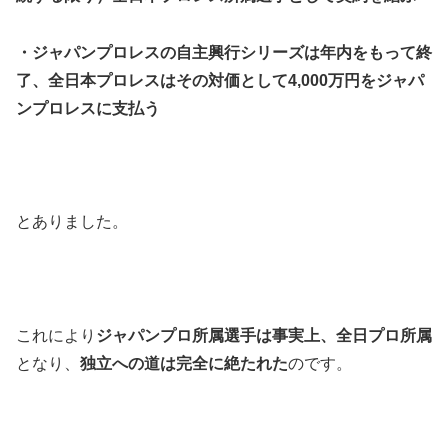
・ジャパンプロレスの自主興行シリーズは年内をもって終
了、全日本プロレスはその対価として4,000万円をジャパ
ンプロレスに支払う
とありました。
これにより
ジャパンプロ所属選手は事実上、全日プロ所属
となり、
独立への道は完全に絶たれた
のです。