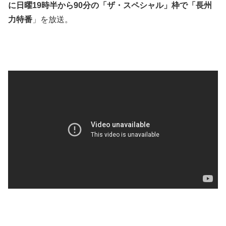
に日曜19時半から90分の「ザ・スペシャル」枠で「長州
力特番
」を放送。