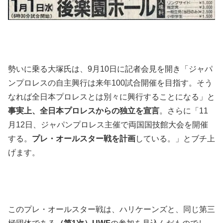
勢いに乗る大塚氏は、9月10日に記者会見を開き「ジャパ
ンプロレスの自主興行は来年100試合開催を目指す。そう
なれば全日本プロレスとは別々に興行することになる」と
事実上、全日本プロレスからの独立を宣言
。さらに「11
月12日、ジャパンプロレス主催で両国国技館大会を開催
する。
プレ・オールスター戦を計画
している。」とブチ上
げます。
このプレ・オールスター戦は、ハリケーンズと、同じ第三