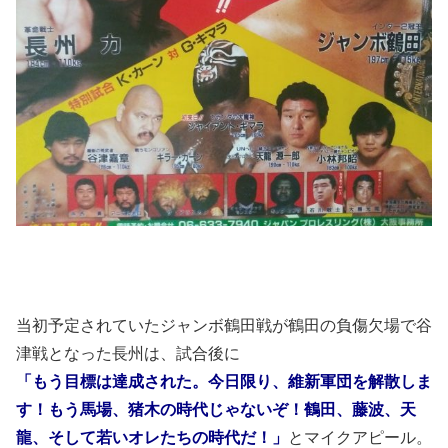
当初予定されていたジャンボ鶴田戦が鶴田の負傷欠場で谷
津戦となった長州は、試合後に
「もう目標は達成された。今日限り、維新軍団を解散しま
す！もう馬場、猪木の時代じゃないぞ！鶴田、藤波、天
龍、そして若いオレたちの時代だ！」
とマイクアピール。