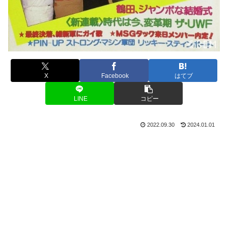
X
Facebook
はてブ
LINE
コピー
2022.09.30
2024.01.01