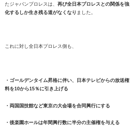
たジャパンプロレスは、
再び全日本プロレスとの関係を強
化するしか生き残る道がなくなり
ました。
これに対し全日本プロレス側も、
・ゴールデンタイム昇格に伴い、日本テレビからの放送権
料を10から15％に引き上げる
・両国国技館など東京の大会場を合同興行にする
・後楽園ホールは年間興行数に半分の主催権を与える