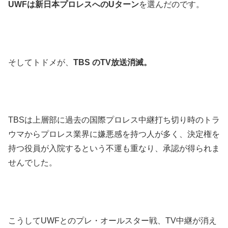
UWFは新日本プロレスへのUターン
を選んだのです。
そしてトドメが、
TBS のTV放送消滅。
TBSは上層部に過去の国際プロレス中継打ち切り時のトラ
ウマからプロレス業界に嫌悪感を持つ人が多く、決定権を
持つ役員が入院するという不運も重なり、承認が得られま
せんでした。
こうしてUWFとのプレ・オールスター戦、TV中継が消え