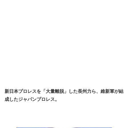
新日本プロレスを「大量離脱」した長州力ら、
維新軍が結
成したジャパンプロレス。