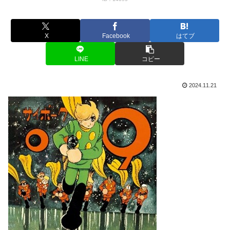
X
Facebook
はてブ
LINE
コピー
2024.11.21