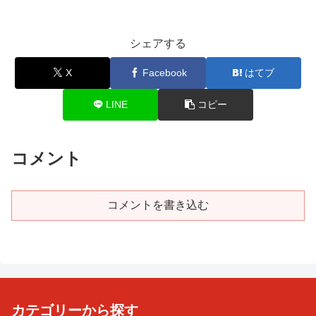
シェアする
X
Facebook
はてブ
LINE
コピー
コメント
コメントを書き込む
カテゴリーから探す