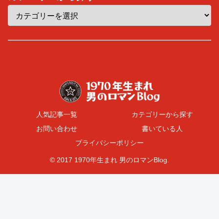
人気記事一覧
カテゴリーから探す
お問い合わせ
書いている人
プライバシーポリシー
© 2017 1970年生まれ 男のロマンBlog.