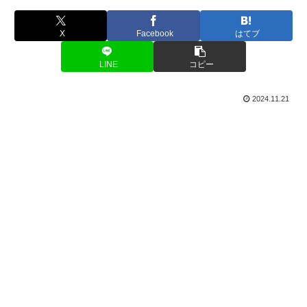
X
Facebook
はてブ
LINE
コピー
2024.11.21