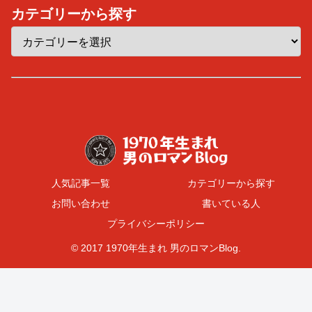
カテゴリーから探す
人気記事一覧
カテゴリーから探す
お問い合わせ
書いている人
プライバシーポリシー
© 2017 1970年生まれ 男のロマンBlog.