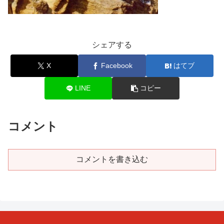
シェアする
X
Facebook
はてブ
LINE
コピー
コメント
コメントを書き込む