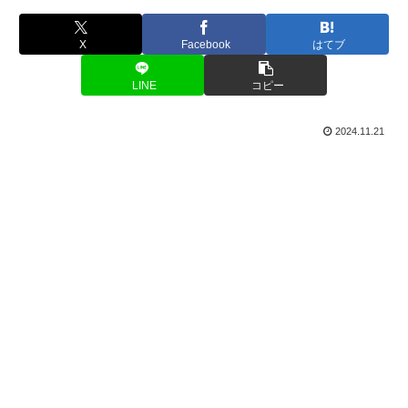
X
Facebook
はてブ
LINE
コピー
2024.11.21