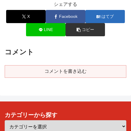
シェアする
X
Facebook
はてブ
LINE
コピー
コメント
コメントを書き込む
カテゴリーから探す