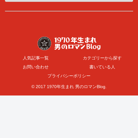
人気記事一覧
カテゴリーから探す
お問い合わせ
書いている人
プライバシーポリシー
© 2017 1970年生まれ 男のロマンBlog.