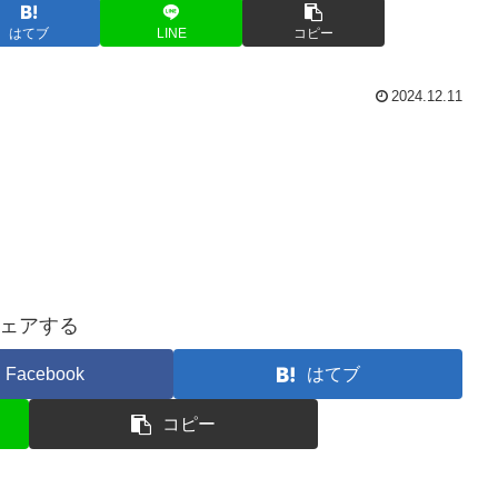
はてブ
LINE
コピー
2024.12.11
ェアする
Facebook
はてブ
コピー