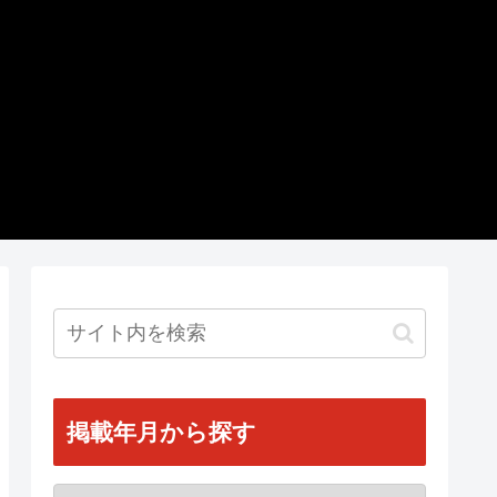
掲載年月から探す