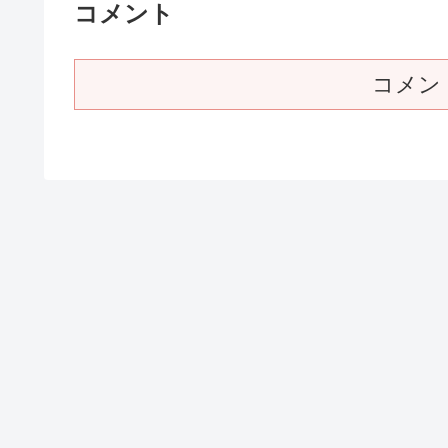
コメント
コメン