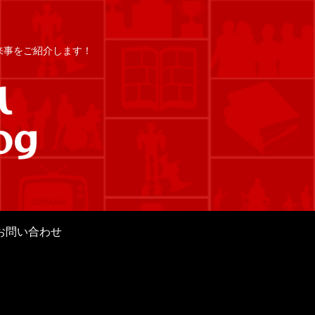
出来事をご紹介します！
お問い合わせ