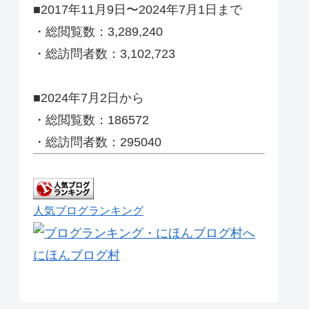
■2017年11月9日〜2024年7月1日まで
・総閲覧数：3,289,240
・総訪問者数：3,102,723
■2024年7月2日から
・総閲覧数：186572
・総訪問者数：295040
人気ブログランキング
にほんブログ村