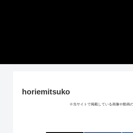
horiemitsuko
※当サイトで掲載している画像や動画