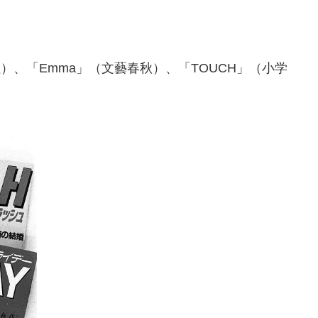
社）、「Emma」（文藝春秋）、「TOUCH」（小学