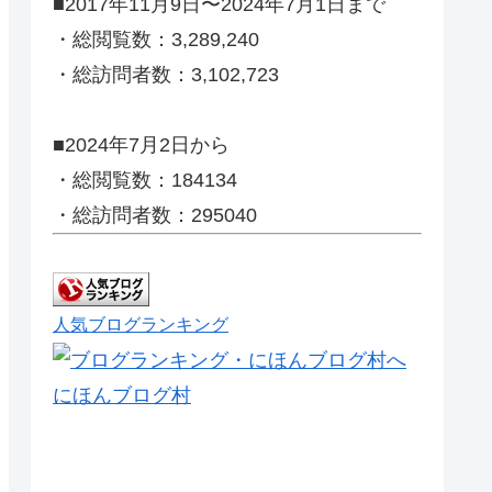
■2017年11月9日〜2024年7月1日まで
・総閲覧数：3,289,240
・総訪問者数：3,102,723
■2024年7月2日から
・総閲覧数：184134
・総訪問者数：295040
人気ブログランキング
にほんブログ村