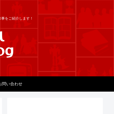
出来事をご紹介します！
お問い合わせ