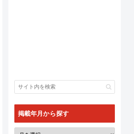
掲載年月から探す