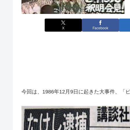
X
Facebook
今回は、1986年12月9日に起きた大事件、「