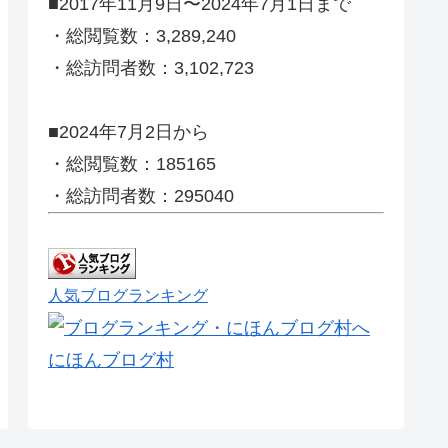
■2017年11月9日〜2024年7月1日まで
・総閲覧数：3,289,240
・総訪問者数：3,102,723
■2024年7月2日から
・総閲覧数：185165
・総訪問者数：295040
人気ブログランキング
にほんブログ村