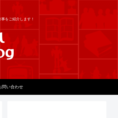
出来事をご紹介します！
お問い合わせ