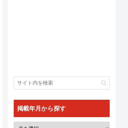
掲載年月から探す