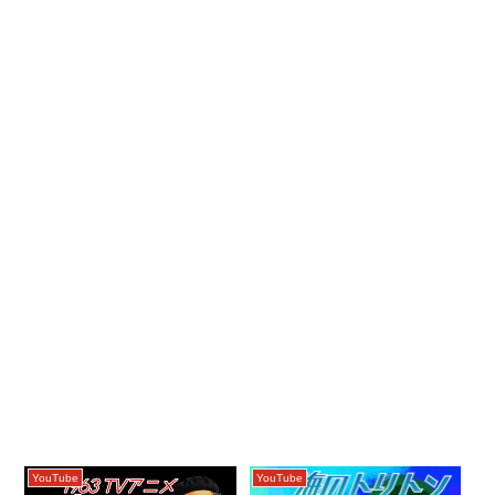
YouTube
YouTube