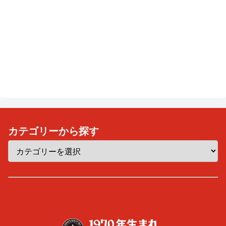
カテゴリーから探す