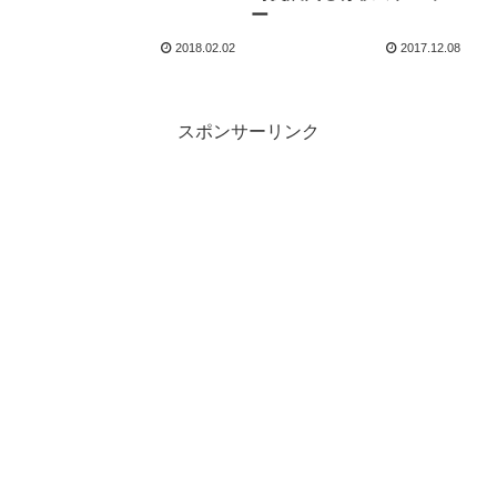
ー
2018.02.02
2017.12.08
スポンサーリンク