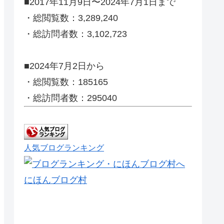
■2017年11月9日〜2024年7月1日まで
・総閲覧数：3,289,240
・総訪問者数：3,102,723
■2024年7月2日から
・総閲覧数：185165
・総訪問者数：295040
人気ブログランキング
にほんブログ村