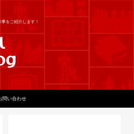
出来事をご紹介します！
お問い合わせ