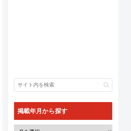
掲載年月から探す