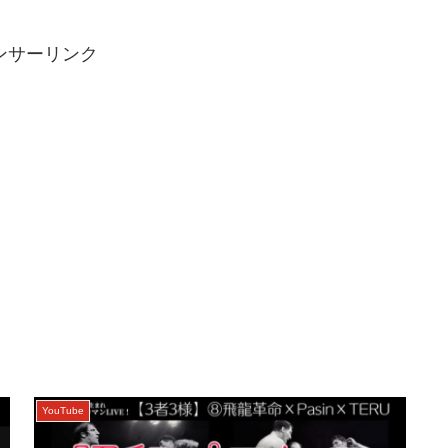
ンサーリンク
YouTube