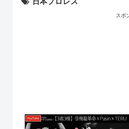
日本プロレス
スポ
YouTube