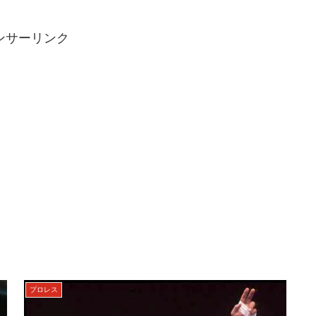
ンサーリンク
プロレス