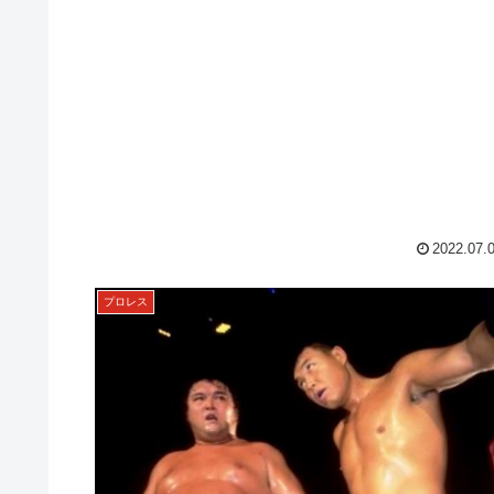
2022.07.
プロレス