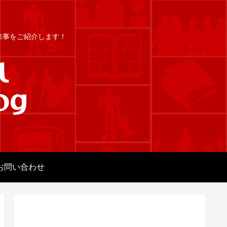
出来事をご紹介します！
お問い合わせ