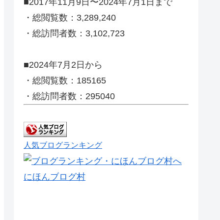
■2017年11月9日〜2024年7月1日まで
・総閲覧数：3,289,240
・総訪問者数：3,102,723
■2024年7月2日から
・総閲覧数：185165
・総訪問者数：295040
人気ブログランキング
にほんブログ村