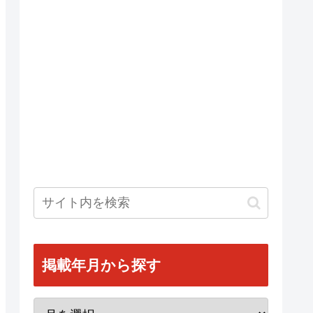
掲載年月から探す