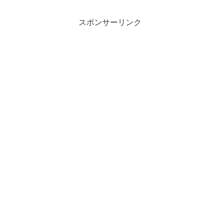
スポンサーリンク