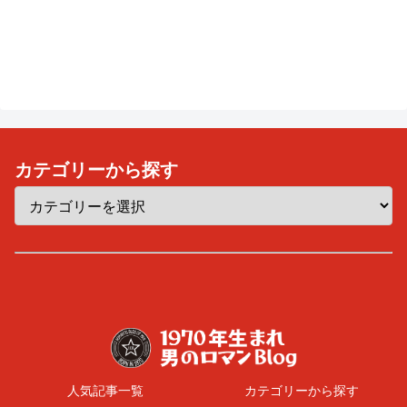
カテゴリーから探す
人気記事一覧
カテゴリーから探す