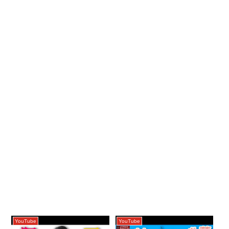
YouTube
YouTube