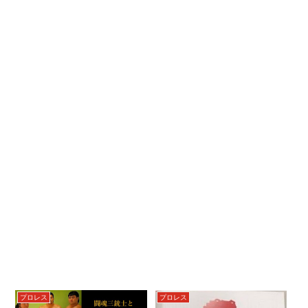
プロレス
プロレス