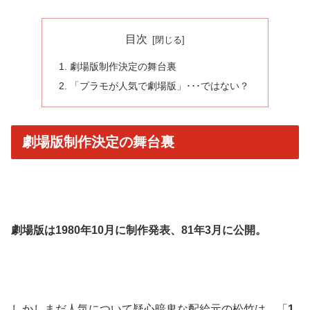
目次
劇場版制作決定の舞台裏
「プラモが人気で劇場版」･･･ではない？
劇場版制作決定の舞台裏
劇場版は1980年10月に制作発表、81年3月に公開。
しかしまだ人気について疑心暗鬼な配給元の松竹は、「
1