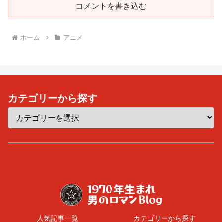
コメントを書き込む
ホーム
アニメ
カテゴリーから探す
人気記事一覧
カテゴリーから探す