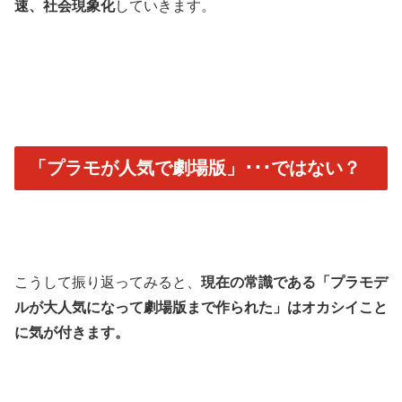
速、社会現象化
していきます。
「プラモが人気で劇場版」･･･ではない？
こうして振り返ってみると、
現在の常識である「プラモデ
ルが大人気になって劇場版まで作られた」はオカシイこと
に気が付きます。