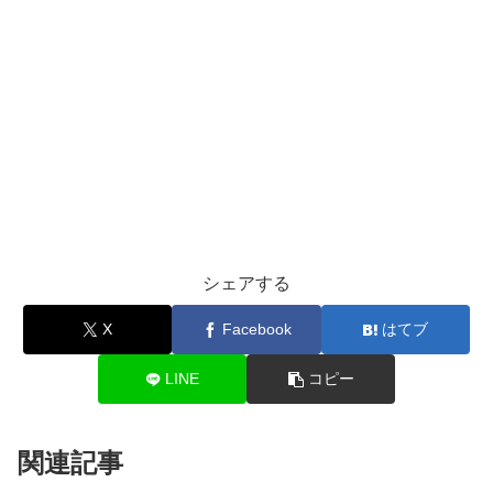
シェアする
X
Facebook
はてブ
LINE
コピー
関連記事