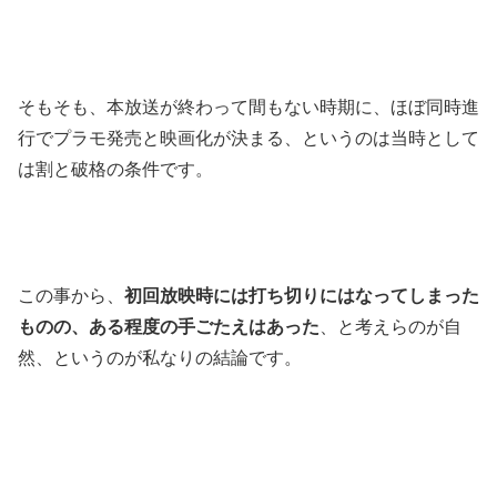
そもそも、本放送が終わって間もない時期に、ほぼ同時進
行でプラモ発売と映画化が決まる、というのは当時として
は割と破格の条件です。
この事から、
初回放映時には打ち切りにはなってしまった
ものの、ある程度の手ごたえはあった
、と考えらのが自
然、というのが私なりの結論です。