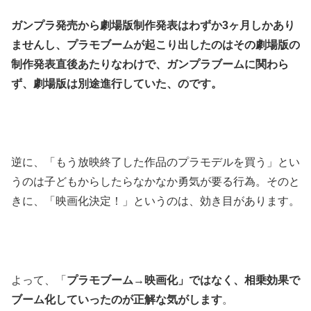
ガンプラ発売から劇場版制作発表はわずか3ヶ月しかあり
ませんし、プラモブームが起こり出したのはその劇場版の
制作発表直後あたりなわけで、ガンプラブームに関わら
ず、劇場版は別途進行していた、のです。
逆に、「もう放映終了した作品のプラモデルを買う」とい
うのは子どもからしたらなかなか勇気が要る行為。そのと
きに、「映画化決定！」というのは、効き目があります。
よって、「
プラモブーム→映画化」ではなく、相乗効果で
ブーム化していったのが正解な気がします
。