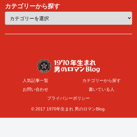
カテゴリーから探す
人気記事一覧
カテゴリーから探す
お問い合わせ
書いている人
プライバシーポリシー
© 2017 1970年生まれ 男のロマンBlog.