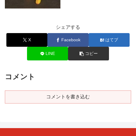
シェアする
X
Facebook
はてブ
LINE
コピー
コメント
コメントを書き込む