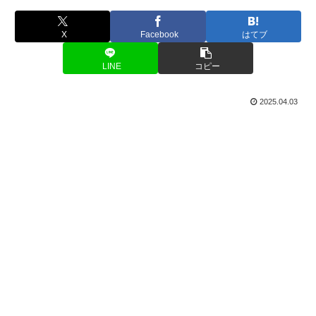
X
Facebook
はてブ
LINE
コピー
2025.04.03