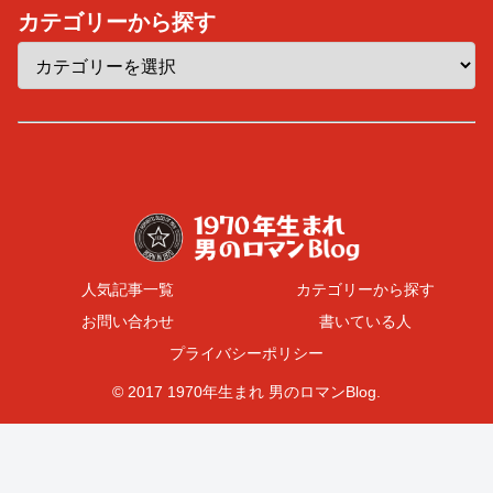
カテゴリーから探す
人気記事一覧
カテゴリーから探す
お問い合わせ
書いている人
プライバシーポリシー
© 2017 1970年生まれ 男のロマンBlog.