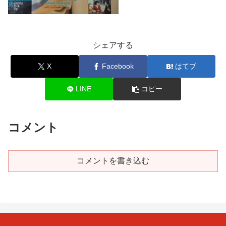
シェアする
X
Facebook
はてブ
LINE
コピー
コメント
コメントを書き込む