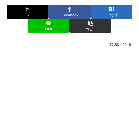
X
Facebook
はてブ
LINE
コピー
2024.04.19