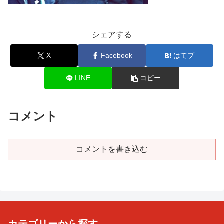
シェアする
X
Facebook
はてブ
LINE
コピー
コメント
コメントを書き込む
カテゴリーから探す