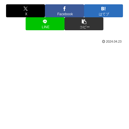
X
Facebook
はてブ
LINE
コピー
2024.04.23