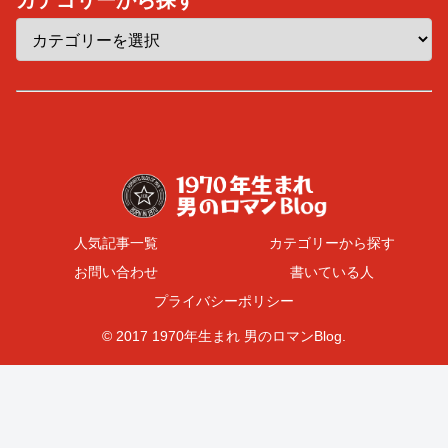
人気記事一覧
カテゴリーから探す
お問い合わせ
書いている人
プライバシーポリシー
© 2017 1970年生まれ 男のロマンBlog.