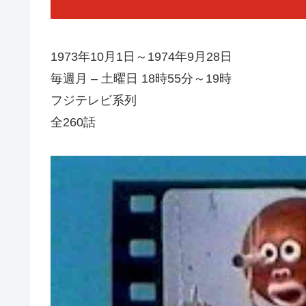
1973年10月1日～1974年9月28日
毎週月 – 土曜日 18時55分～19時
フジテレビ系列
全260話