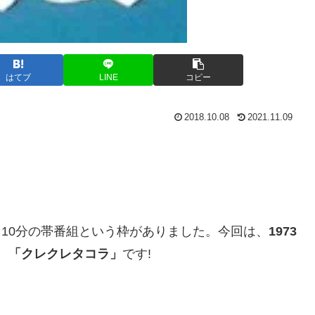
はてブ
LINE
コピー
2018.10.08
2021.11.09
5～10分の帯番組という枠がありました。今回は、
1973
組、「クレクレタコラ」
です!