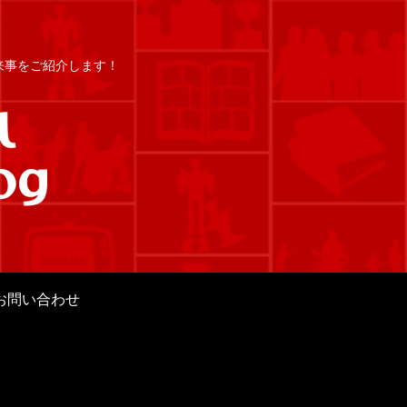
出来事をご紹介します！
お問い合わせ