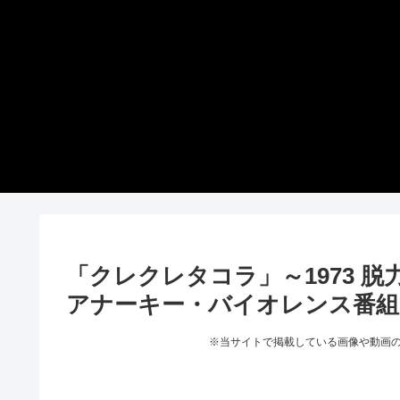
「クレクレタコラ」～1973 
アナーキー・バイオレンス番組
※当サイトで掲載している画像や動画