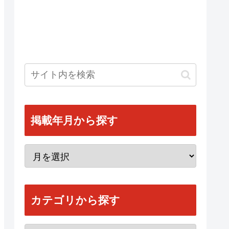
掲載年月から探す
カテゴリから探す