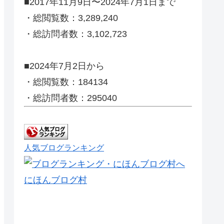
■2017年11月9日〜2024年7月1日まで
・総閲覧数：3,289,240
・総訪問者数：3,102,723
■2024年7月2日から
・総閲覧数：184134
・総訪問者数：295040
人気ブログランキング
にほんブログ村