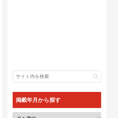
掲載年月から探す