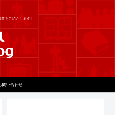
出来事をご紹介します！
お問い合わせ