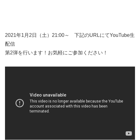
2021年1月2日（土）21:00～ 下記のURLにてYouTube生
配信
第2弾を行います！お気軽にご参加ください！