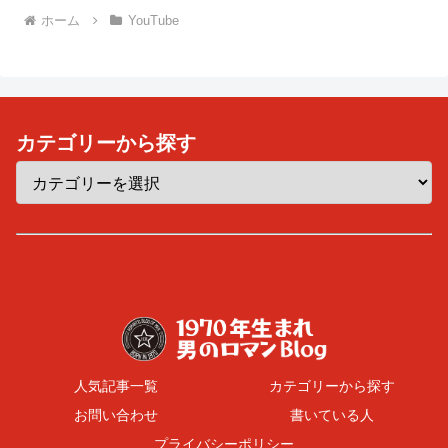
ホーム
YouTube
カテゴリーから探す
人気記事一覧
カテゴリーから探す
お問い合わせ
書いている人
プライバシーポリシー