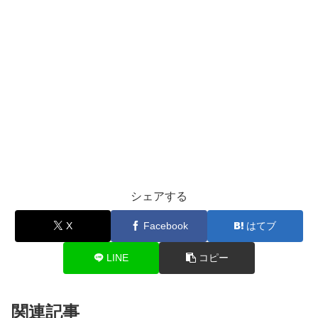
シェアする
X
Facebook
はてブ
LINE
コピー
関連記事