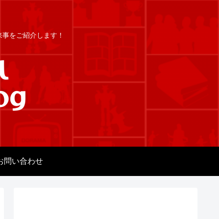
出来事をご紹介します！
お問い合わせ