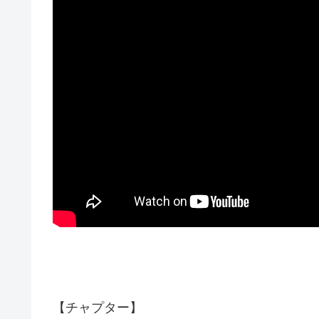
【チャプター】