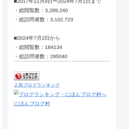
■2017年11月9日〜2024年7月1日まで
・総閲覧数：3,289,240
・総訪問者数：3,102,723
■2024年7月2日から
・総閲覧数：184134
・総訪問者数：295040
人気ブログランキング
にほんブログ村