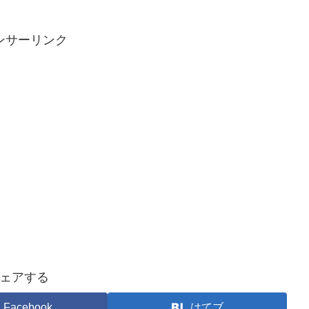
ンサーリンク
ェアする
Facebook
はてブ