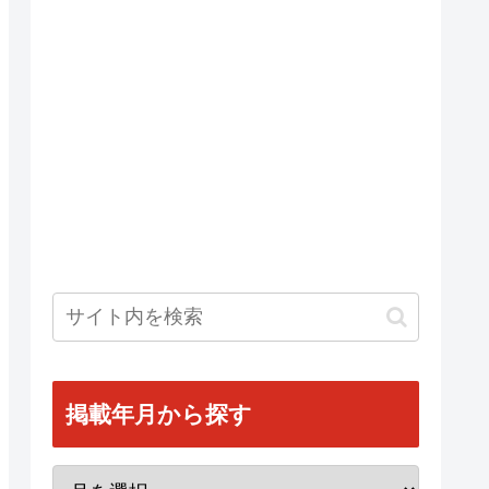
掲載年月から探す