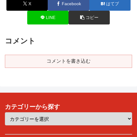
X
Facebook
はてブ
LINE
コピー
コメント
コメントを書き込む
カテゴリーから探す