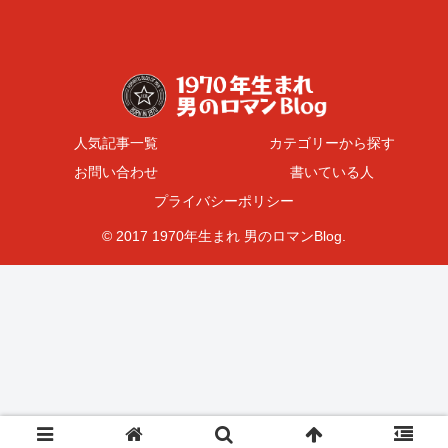
人気記事一覧
カテゴリーから探す
お問い合わせ
書いている人
プライバシーポリシー
© 2017 1970年生まれ 男のロマンBlog.