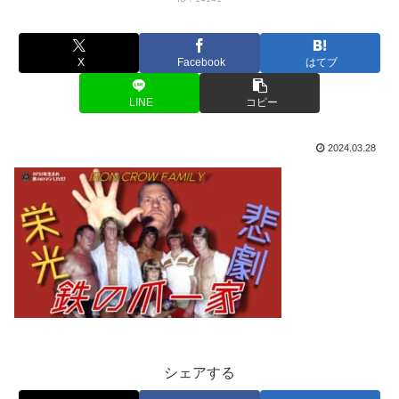
X
Facebook
はてブ
LINE
コピー
2024.03.28
シェアする