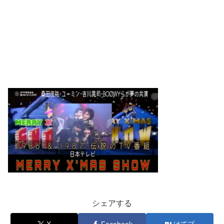
シェアする