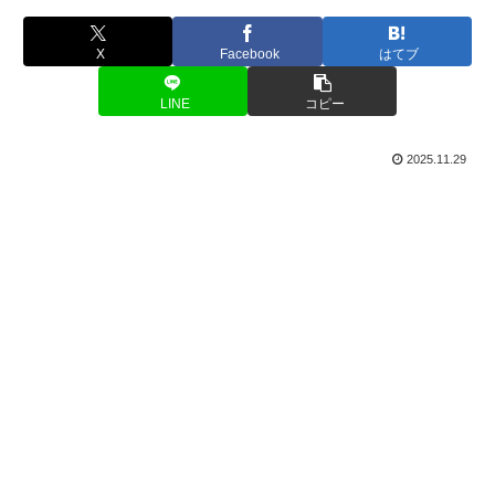
X
Facebook
はてブ
LINE
コピー
2025.11.29