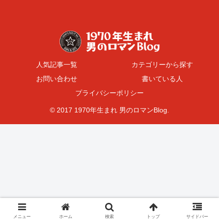
人気記事一覧
カテゴリーから探す
お問い合わせ
書いている人
プライバシーポリシー
© 2017 1970年生まれ 男のロマンBlog.
メニュー
ホーム
検索
トップ
サイドバー