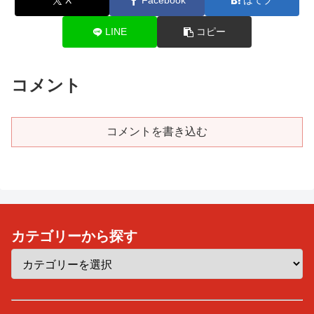
X
Facebook
はてブ
LINE
コピー
コメント
コメントを書き込む
カテゴリーから探す