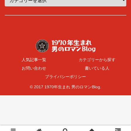
人気記事一覧
カテゴリーから探す
お問い合わせ
書いている人
プライバシーポリシー
© 2017 1970年生まれ 男のロマンBlog.