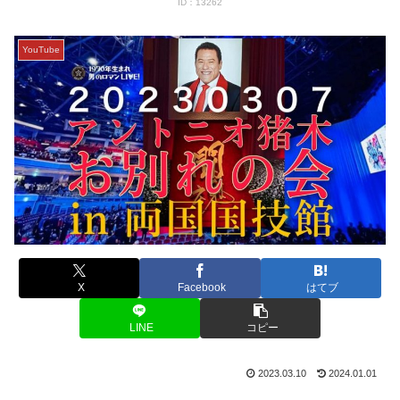
ID：13262
YouTube
X
Facebook
はてブ
LINE
コピー
2023.03.10
2024.01.01