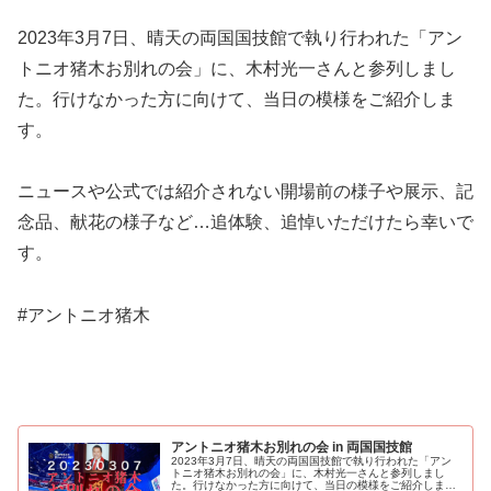
2023年3月7日、晴天の両国国技館で執り行われた「アン
トニオ猪木お別れの会」に、木村光一さんと参列しまし
た。行けなかった方に向けて、当日の模様をご紹介しま
す。
ニュースや公式では紹介されない開場前の様子や展示、記
念品、献花の様子など…追体験、追悼いただけたら幸いで
す。
#アントニオ猪木
アントニオ猪木お別れの会 in 両国国技館
2023年3月7日、晴天の両国国技館で執り行われた「アン
トニオ猪木お別れの会」に、木村光一さんと参列しまし
た。行けなかった方に向けて、当日の模様をご紹介しま