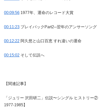
00:09:56
1977年、運命のレコード大賞
00:11:23
プレイバックPart2─翌年のアンサーソング
00:12:22
阿久悠と山口百恵 すれ違いの運命
00:15:02
そして伝説へ
【関連記事】
「ジュリー 沢田研二」伝説〜シングル ヒストリー②
1977-1985】