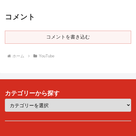
コメント
コメントを書き込む
ホーム
YouTube
カテゴリーから探す