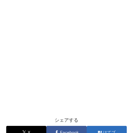
シェアする
X
Facebook
はてブ