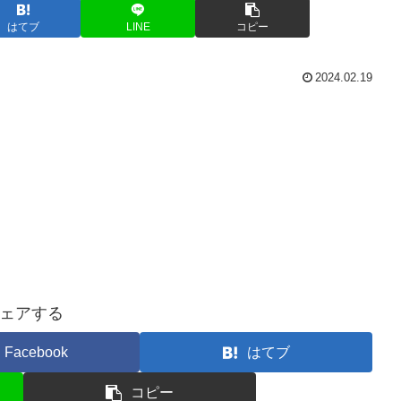
はてブ
LINE
コピー
2024.02.19
ェアする
Facebook
はてブ
コピー