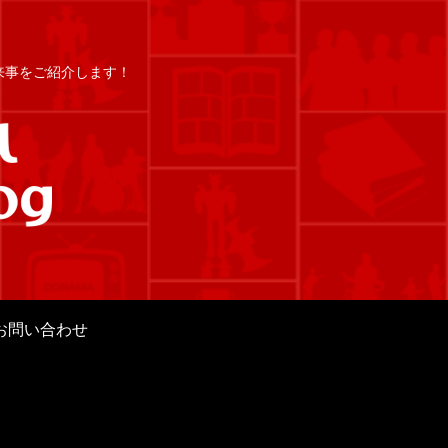
出来事をご紹介します！
お問い合わせ