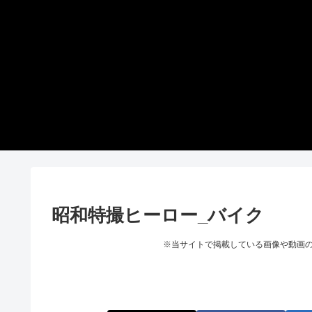
昭和特撮ヒーロー_バイク
※当サイトで掲載している画像や動画