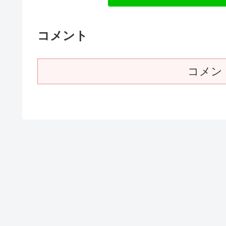
コメント
コメン