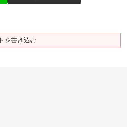
トを書き込む