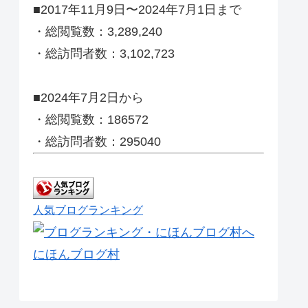
■2017年11月9日〜2024年7月1日まで
・総閲覧数：3,289,240
・総訪問者数：3,102,723
■2024年7月2日から
・総閲覧数：186572
・総訪問者数：295040
人気ブログランキング
にほんブログ村