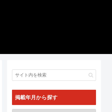
掲載年月から探す