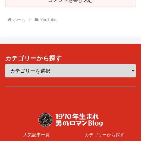
コメントを書き込む
ホーム
YouTube
カテゴリーから探す
人気記事一覧
カテゴリーから探す