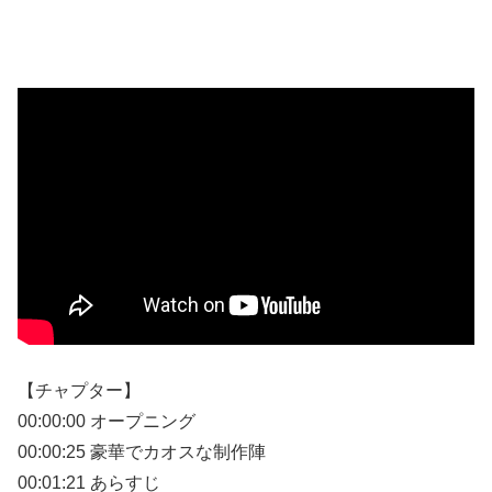
【チャプター】
00:00:00 オープニング
00:00:25 豪華でカオスな制作陣
00:01:21 あらすじ