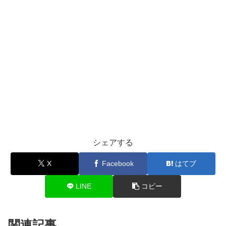
シェアする
X
Facebook
はてブ
LINE
コピー
関連記事