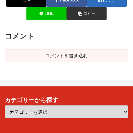
X
Facebook
はてブ
LINE
コピー
コメント
コメントを書き込む
カテゴリーから探す