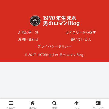
人気記事一覧
カテゴリーから探す
お問い合わせ
書いている人
プライバシーポリシー
© 2017 1970年生まれ 男のロマンBlog.
メニュー
ホーム
検索
トップ
サイドバー