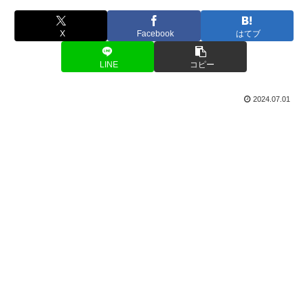
X
Facebook
はてブ
LINE
コピー
2024.07.01