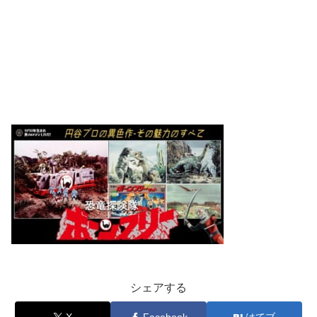
シェアする