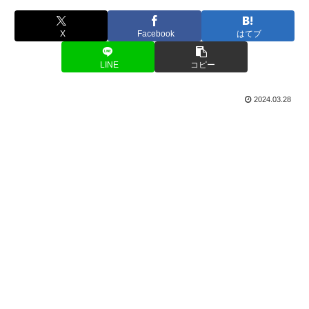
X
Facebook
はてブ
LINE
コピー
2024.03.28