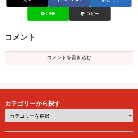
LINE
コピー
コメント
コメントを書き込む
カテゴリーから探す