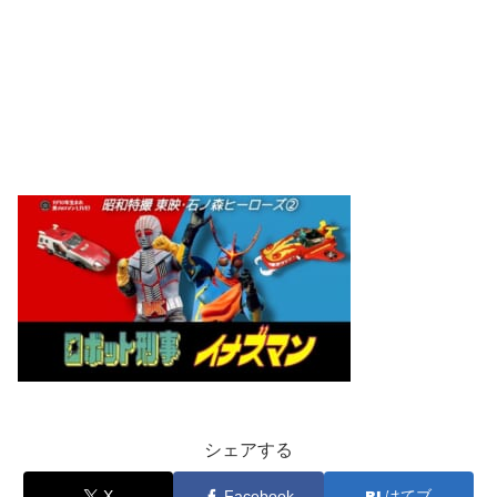
シェアする
X
Facebook
はてブ