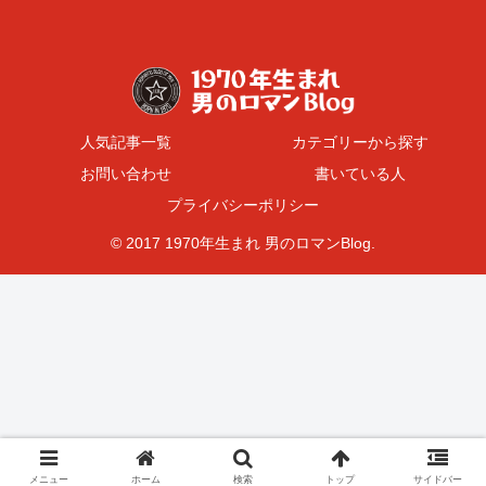
人気記事一覧
カテゴリーから探す
お問い合わせ
書いている人
プライバシーポリシー
© 2017 1970年生まれ 男のロマンBlog.
メニュー
ホーム
検索
トップ
サイドバー