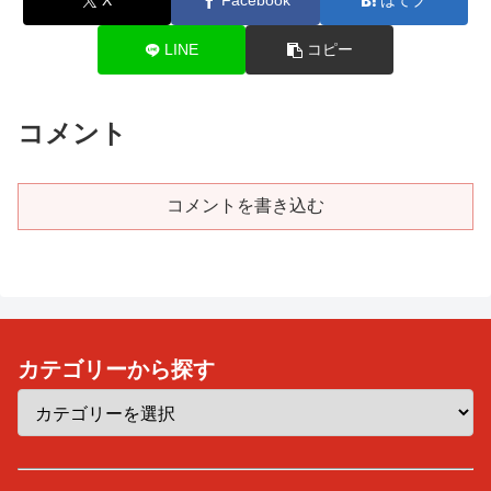
X
Facebook
はてブ
LINE
コピー
コメント
コメントを書き込む
カテゴリーから探す