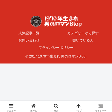
人気記事一覧
カテゴリーから探す
お問い合わせ
書いている人
プライバシーポリシー
© 2017 1970年生まれ 男のロマンBlog.
メニュー
ホーム
検索
トップ
サイドバー