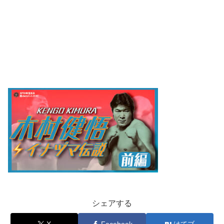
シェアする