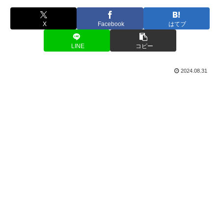
X
Facebook
はてブ
LINE
コピー
2024.08.31