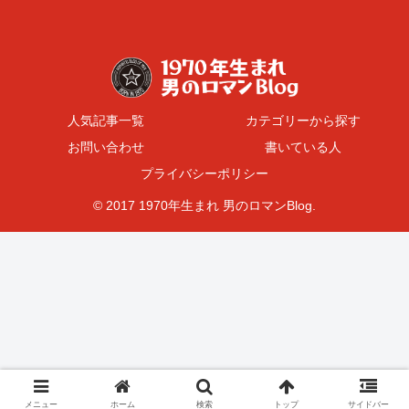
人気記事一覧
カテゴリーから探す
お問い合わせ
書いている人
プライバシーポリシー
© 2017 1970年生まれ 男のロマンBlog.
メニュー
ホーム
検索
トップ
サイドバー