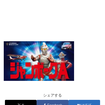
シェアする