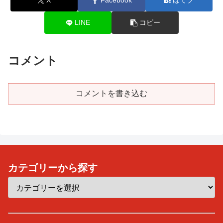
X
Facebook
はてブ
LINE
コピー
コメント
コメントを書き込む
カテゴリーから探す