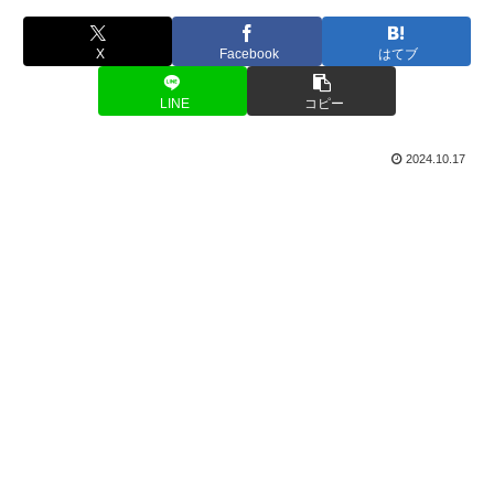
X
Facebook
はてブ
LINE
コピー
2024.10.17