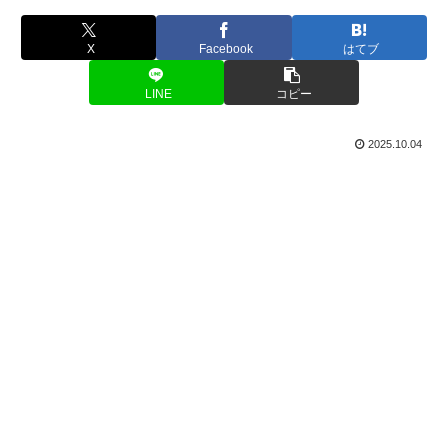
X
Facebook
はてブ
LINE
コピー
2025.10.04