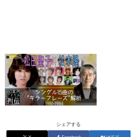
シェアする