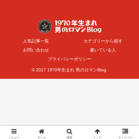
人気記事一覧
カテゴリーから探す
お問い合わせ
書いている人
プライバシーポリシー
© 2017 1970年生まれ 男のロマンBlog.
メニュー
ホーム
検索
トップ
サイドバー