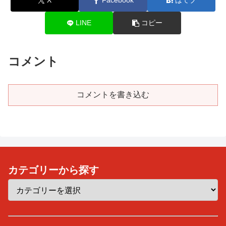
X
Facebook
はてブ
LINE
コピー
コメント
コメントを書き込む
カテゴリーから探す