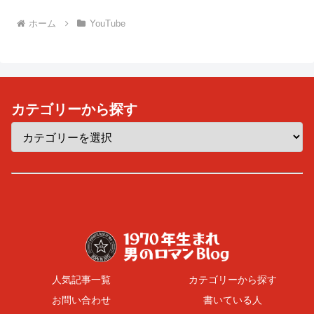
ホーム
YouTube
カテゴリーから探す
人気記事一覧
カテゴリーから探す
お問い合わせ
書いている人