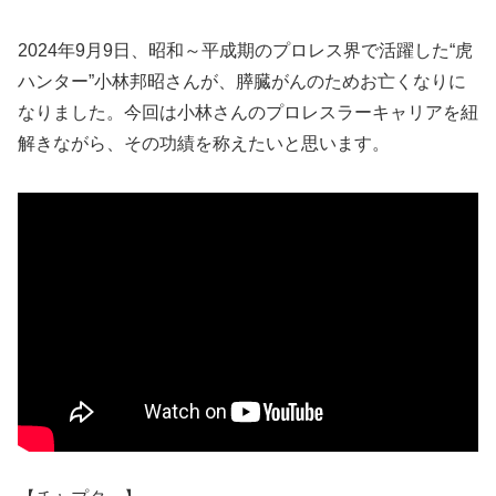
2024年9月9日、昭和～平成期のプロレス界で活躍した“虎
ハンター”小林邦昭さんが、膵臓がんのためお亡くなりに
なりました。今回は小林さんのプロレスラーキャリアを紐
解きながら、その功績を称えたいと思います。