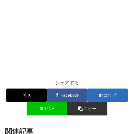
シェアする
X
Facebook
はてブ
LINE
コピー
関連記事