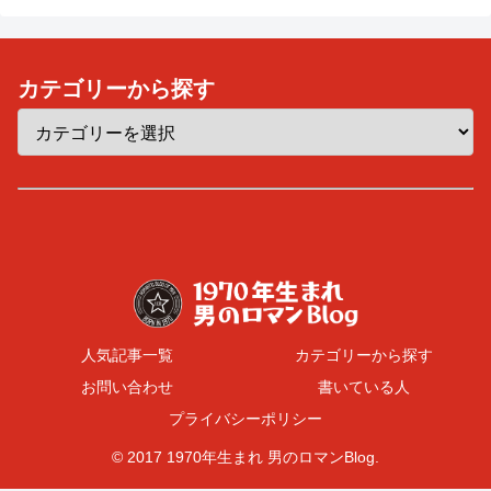
カテゴリーから探す
人気記事一覧
カテゴリーから探す
お問い合わせ
書いている人
プライバシーポリシー
© 2017 1970年生まれ 男のロマンBlog.