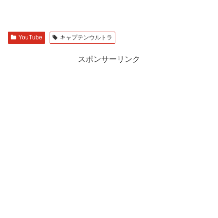
YouTube
キャプテンウルトラ
スポンサーリンク