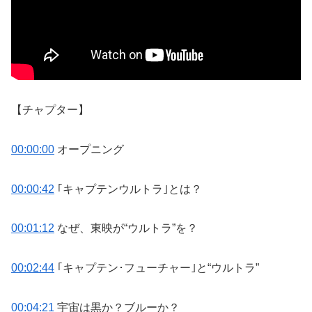
【チャプター】
00:00:00
オープニング
00:00:42
｢キャプテンウルトラ｣とは？
00:01:12
なぜ、東映が“ウルトラ”を？
00:02:44
｢キャプテン･フューチャー｣と“ウルトラ”
00:04:21
宇宙は黒か？ブルーか？