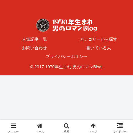
人気記事一覧
カテゴリーから探す
お問い合わせ
書いている人
プライバシーポリシー
© 2017 1970年生まれ 男のロマンBlog.
メニュー
ホーム
検索
トップ
サイドバー