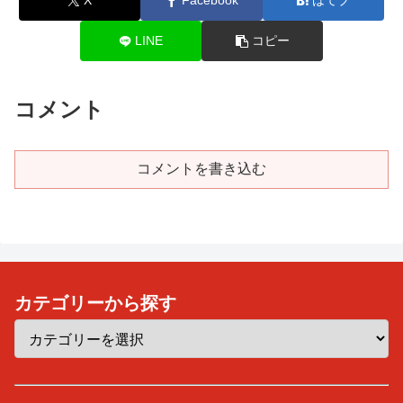
X
Facebook
はてブ
LINE
コピー
コメント
コメントを書き込む
カテゴリーから探す