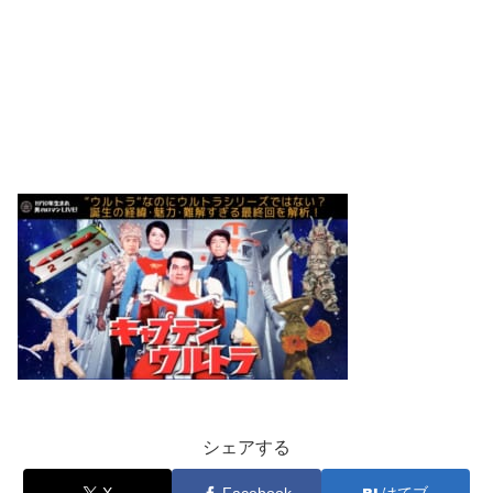
シェアする