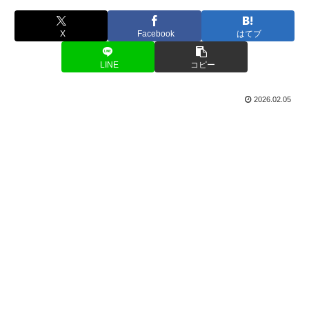
X
Facebook
はてブ
LINE
コピー
2026.02.05