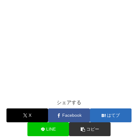
シェアする
X
Facebook
はてブ
LINE
コピー