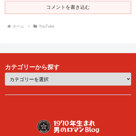
コメントを書き込む
ホーム
YouTube
カテゴリーから探す