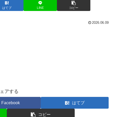
はてブ
LINE
コピー
2026.06.09
ェアする
Facebook
はてブ
コピー