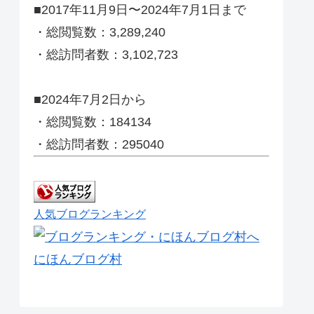
■2017年11月9日〜2024年7月1日まで
・総閲覧数：3,289,240
・総訪問者数：3,102,723
■2024年7月2日から
・総閲覧数：184134
・総訪問者数：295040
人気ブログランキング
にほんブログ村