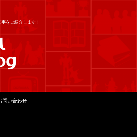
出来事をご紹介します！
お問い合わせ