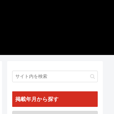
掲載年月から探す