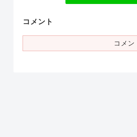
コメント
コメン