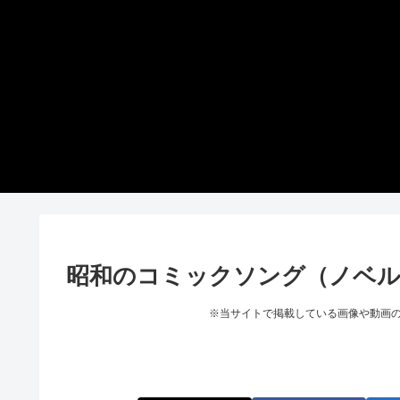
昭和のコミックソング（ノベ
※当サイトで掲載している画像や動画