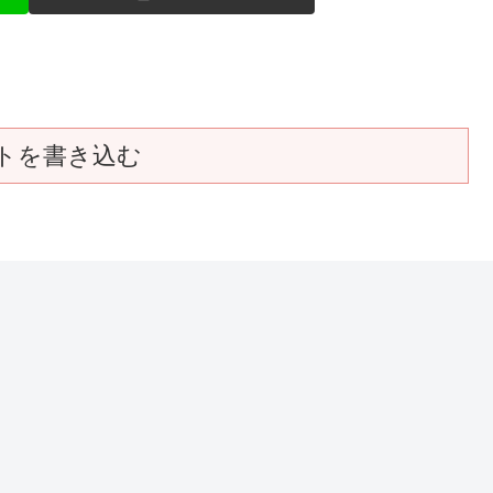
トを書き込む