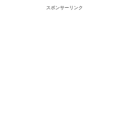
スポンサーリンク