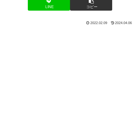
LINE
コピー
2022.02.09
2024.04.06