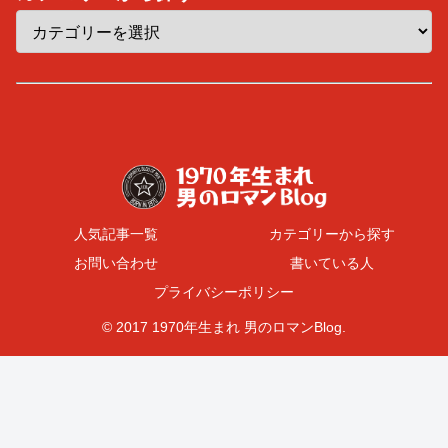
人気記事一覧
カテゴリーから探す
お問い合わせ
書いている人
プライバシーポリシー
© 2017 1970年生まれ 男のロマンBlog.