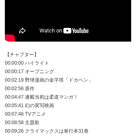
【チャプター】
00:00:00 ハイライト
00:00:17 オープニング
00:02:19 野球漫画の金字塔「ドカベン」
00:02:56 原作
00:04:47 連載当初は柔道マンガ！
00:05:41 幻の実写映画
00:07:46 TVアニメ
00:08:58 主題歌
00:09:26 クライマックスは単行本31巻