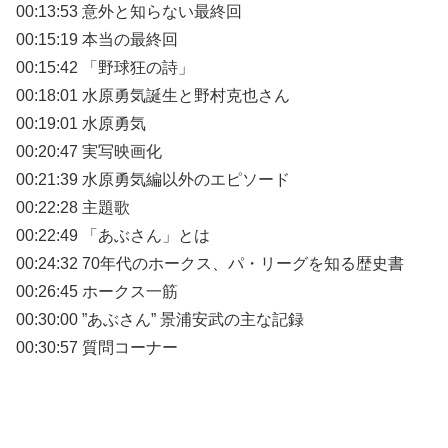
00:13:53 意外と知らない最終回
00:15:19 本当の最終回
00:15:42 「野球狂の詩」
00:18:01 水原勇気誕生と野村克也さん
00:19:01 水原勇気
00:20:47 実写映画化
00:21:39 水原勇気編以外のエピソード
00:22:28 主題歌
00:22:49 「あぶさん」とは
00:24:32 70年代のホークス、パ・リーグを知る歴史書
00:26:45 ホークス一筋
00:30:00 ”あぶさん” 景浦安武の主な記録
00:30:57 質問コーナー