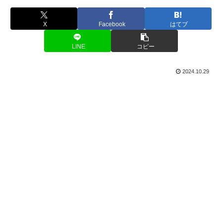
X
Facebook
はてブ
LINE
コピー
2024.10.29