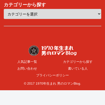
カテゴリーから探す
人気記事一覧
カテゴリーから探す
お問い合わせ
書いている人
プライバシーポリシー
© 2017 1970年生まれ 男のロマンBlog.