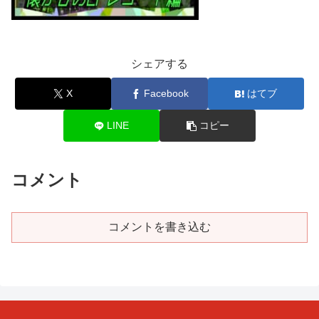
シェアする
X
Facebook
はてブ
LINE
コピー
コメント
コメントを書き込む