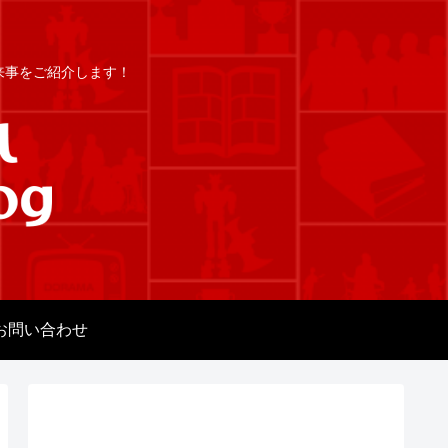
出来事をご紹介します！
お問い合わせ