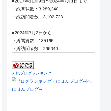
■2017年11月9日〜2024年7月1日まで
・総閲覧数：3,289,240
・総訪問者数：3,102,723
■2024年7月2日から
・総閲覧数：185165
・総訪問者数：295040
人気ブログランキング
にほんブログ村