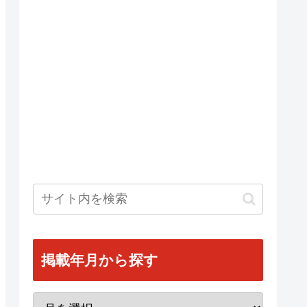
掲載年月から探す