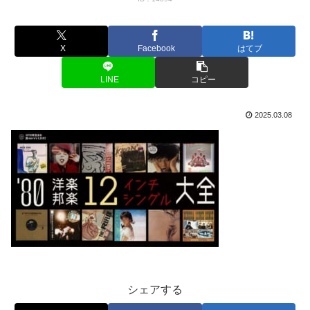
X
Facebook
はてブ
LINE
コピー
2025.03.08
シェアする