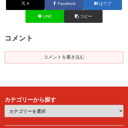
X
Facebook
はてブ
LINE
コピー
コメント
コメントを書き込む
カテゴリーから探す