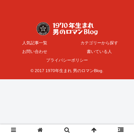
人気記事一覧
カテゴリーから探す
お問い合わせ
書いている人
プライバシーポリシー
© 2017 1970年生まれ 男のロマンBlog.